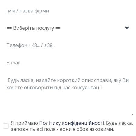
Я приймаю
Політику конфіденційності
. Будь ласка,
заповніть всі поля - вони є обов'язковими.