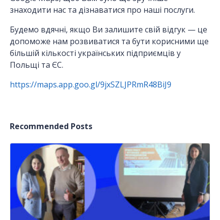
знаходити нас та дізнаватися про наші послуги.
Будемо вдячні, якщо Ви залишите свій відгук — це
допоможе нам розвиватися та бути корисними ще
більшій кількості українських підприємців у
Польщі та ЄС.
https://maps.app.goo.gl/9jxSZLJPRmR48BiJ9
Recommended Posts