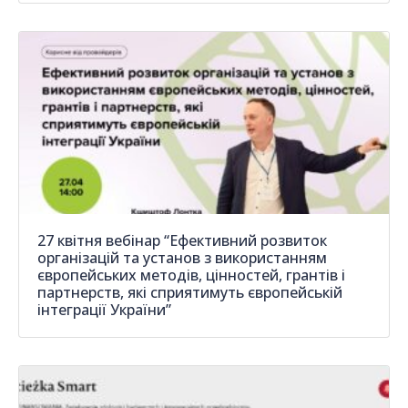
27 квітня вебінар “Ефективний розвиток
організацій та установ з використанням
європейських методів, цінностей, грантів і
партнерств, які сприятимуть європейській
інтеграції України”