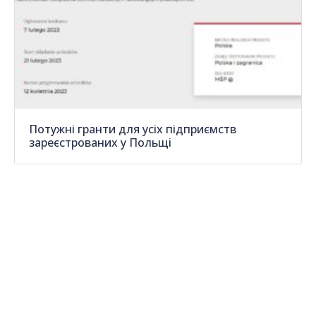
Потужні гранти для усіх підприємств
зареєстрованих у Польщі
Запишіться на безкоштовну консультацію