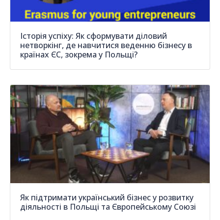
Історія успіху: Як сформувати діловий
нетворкінг, де навчитися веденню бізнесу в
країнах ЄС, зокрема у Польщі?
Як підтримати український бізнес у розвитку
діяльності в Польщі та Європейському Союзі