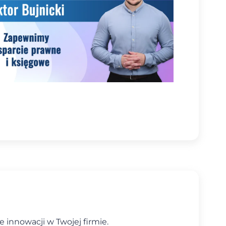
 innowacji w Twojej firmie.