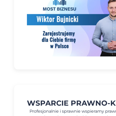
WSPARCIE PRAWNO-
Profesjonalnie i sprawnie wspieramy pra