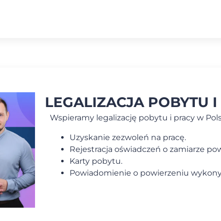
LEGALIZACJA POBYTU I
Wspieramy legalizację pobytu i pracy w Pols
Uzyskanie zezwoleń na pracę.
Rejestracja oświadczeń o zamiarze po
Karty pobytu.
Powiadomienie o powierzeniu wykony