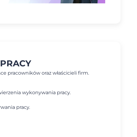
 PRACY
ce pracowników oraz właścicieli firm.
wierzenia wykonywania pracy.
wania pracy.