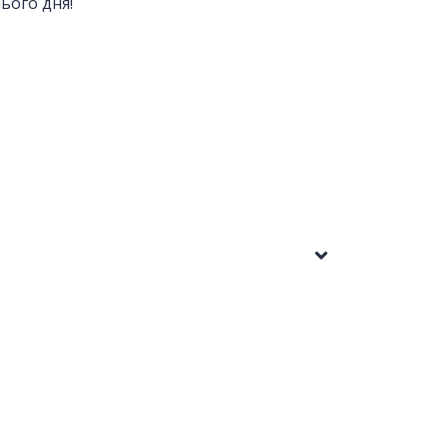
ього дня!