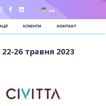
UA
АЦІЇ
КЛІЄНТИ
КОНТАКТ
 22-26 травня 2023