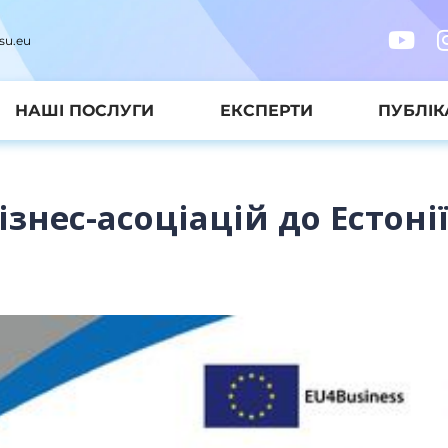
su.eu
НАШІ ПОСЛУГИ
ЕКСПЕРТИ
ПУБЛІК
ізнес-асоціацій до Естонії