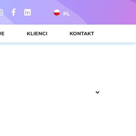
PL
JE
KLIENCI
KONTAKT