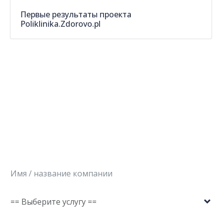
Первые результаты проекта
Poliklinika.Zdorovo.pl
Запишитесь на бесплатную
консультацию