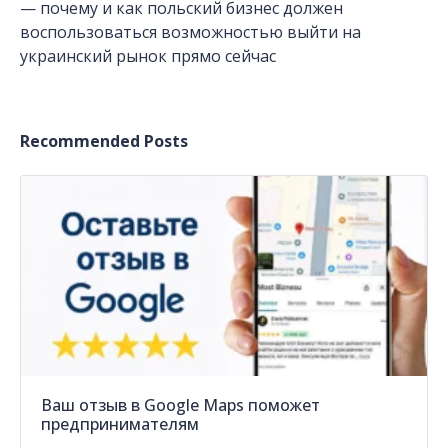
— почему и как польский бизнес должен
воспользоваться возможностью выйти на
украинский рынок прямо сейчас
Recommended Posts
Ваш отзыв в Google Maps поможет
предпринимателям