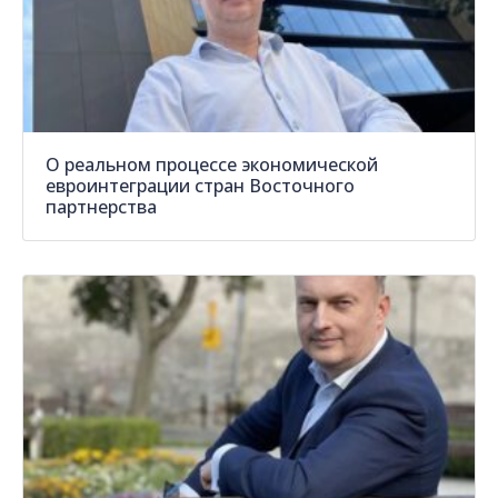
О реальном процессе экономической
евроинтеграции стран Восточного
партнерства