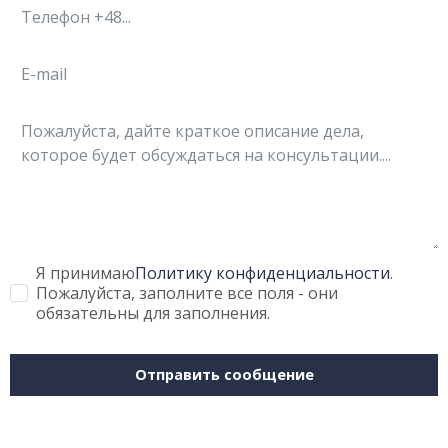
Я принимаю
Политику конфиденциальности
.
Пожалуйста, заполните все поля - они
обязательны для заполнения.
Отправить сообщение